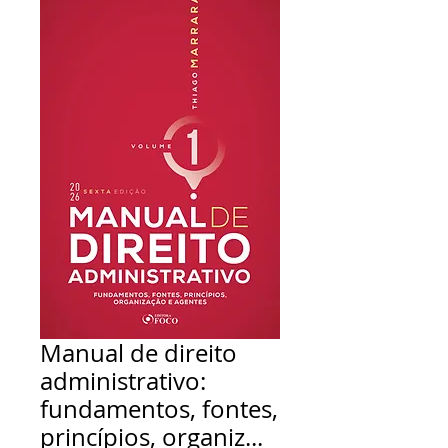
Manual de direito
administrativo:
fundamentos, fontes,
princípios, organiz...