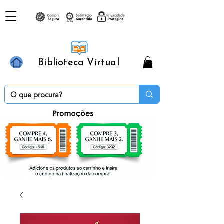
Biblioteca Virtual