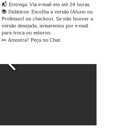
📬 Entrega: Via e-mail em até 24 horas.
📚 Didáticos: Escolha a versão (Aluno ou
Professor) no checkout. Se não houver a
versão desejada, avisaremos por e-mail
para troca ou estorno.
👀 Amostra? Peça no Chat.