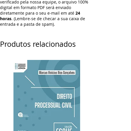
verificado pela nossa equipe, o arquivo 100%
digital em formato PDF será enviado
diretamente para o seu e-mail em até
24
horas
. (Lembre-se de checar a sua caixa de
entrada e a pasta de spam).
Produtos relacionados