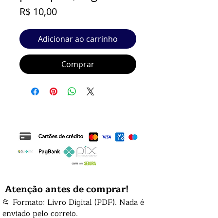
Preço
R$ 10,00
Adicionar ao carrinho
Comprar
Atenção antes de comprar!
📂 Formato: Livro Digital (PDF). Nada é
enviado pelo correio.