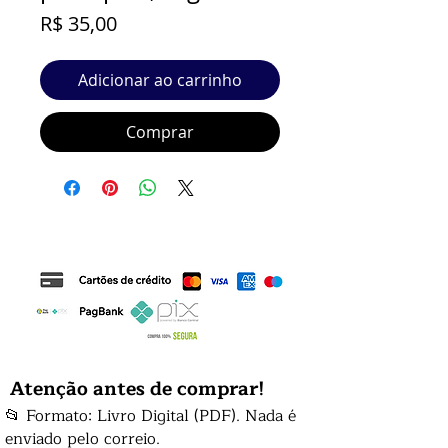
Preço
R$ 35,00
Adicionar ao carrinho
Comprar
Atenção antes de comprar!
📂 Formato: Livro Digital (PDF). Nada é
enviado pelo correio.