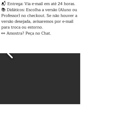
📬 Entrega: Via e-mail em até 24 horas.
📚 Didáticos: Escolha a versão (Aluno ou
Professor) no checkout. Se não houver a
versão desejada, avisaremos por e-mail
para troca ou estorno.
👀 Amostra? Peça no Chat.