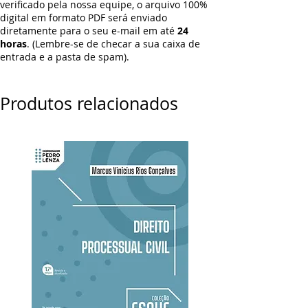
verificado pela nossa equipe, o arquivo 100%
digital em formato PDF será enviado
diretamente para o seu e-mail em até
24
horas
. (Lembre-se de checar a sua caixa de
entrada e a pasta de spam).
Produtos relacionados