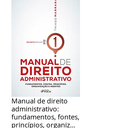
Manual de direito
administrativo:
fundamentos, fontes,
princípios, organiz...