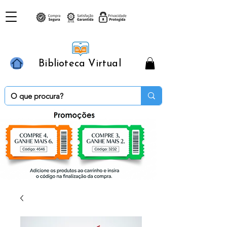
Biblioteca Virtual