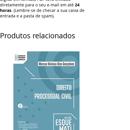
diretamente para o seu e-mail em até
24
horas
. (Lembre-se de checar a sua caixa de
entrada e a pasta de spam).
Produtos relacionados