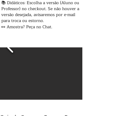
📚 Didáticos: Escolha a versão (Aluno ou
Professor) no checkout. Se não houver a
versão desejada, avisaremos por e-mail
para troca ou estorno.
👀 Amostra? Peça no Chat.