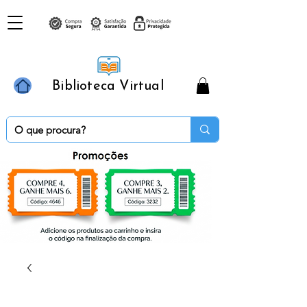
Biblioteca Virtual