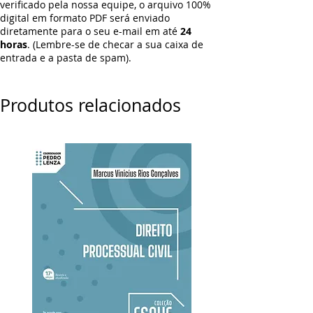
verificado pela nossa equipe, o arquivo 100%
digital em formato PDF será enviado
diretamente para o seu e-mail em até
24
horas
. (Lembre-se de checar a sua caixa de
entrada e a pasta de spam).
Produtos relacionados