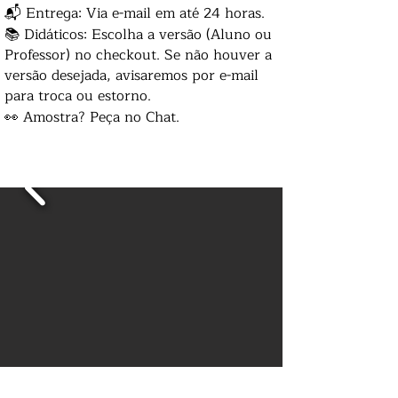
📬 Entrega: Via e-mail em até 24 horas.
📚 Didáticos: Escolha a versão (Aluno ou
Professor) no checkout. Se não houver a
versão desejada, avisaremos por e-mail
para troca ou estorno.
👀 Amostra? Peça no Chat.