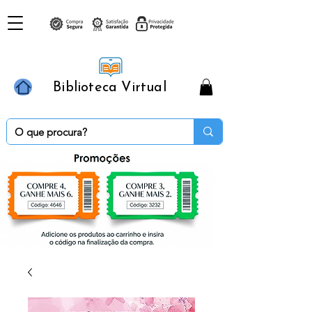
Biblioteca Virtual