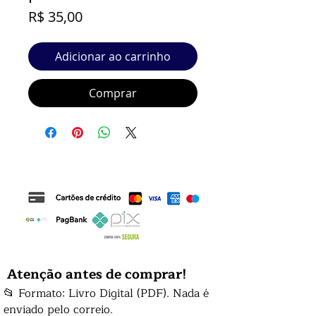
Preço
R$ 35,00
Adicionar ao carrinho
Comprar
Atenção antes de comprar!
📂 Formato: Livro Digital (PDF). Nada é
enviado pelo correio.