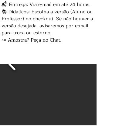
📬 Entrega: Via e-mail em até 24 horas.
📚 Didáticos: Escolha a versão (Aluno ou
Professor) no checkout. Se não houver a
versão desejada, avisaremos por e-mail
para troca ou estorno.
👀 Amostra? Peça no Chat.