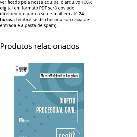
verificado pela nossa equipe, o arquivo 100%
digital em formato PDF será enviado
diretamente para o seu e-mail em até
24
horas
. (Lembre-se de checar a sua caixa de
entrada e a pasta de spam).
Produtos relacionados