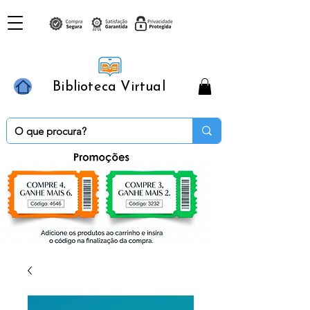
Biblioteca Virtual