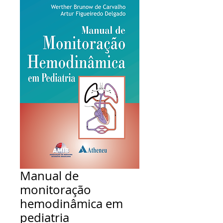
Manual de
monitoração
hemodinâmica em
pediatria