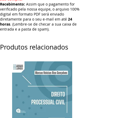
Recebimento:
Assim que o pagamento for
verificado pela nossa equipe, o arquivo 100%
digital em formato PDF será enviado
diretamente para o seu e-mail em até
24
horas
. (Lembre-se de checar a sua caixa de
entrada e a pasta de spam).
Produtos relacionados