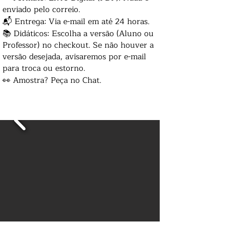
enviado pelo correio.
📬 Entrega: Via e-mail em até 24 horas.
📚 Didáticos: Escolha a versão (Aluno ou
Professor) no checkout. Se não houver a
versão desejada, avisaremos por e-mail
para troca ou estorno.
👀 Amostra? Peça no Chat.