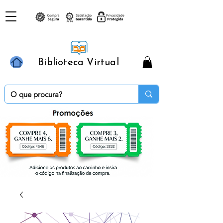
Biblioteca Virtual