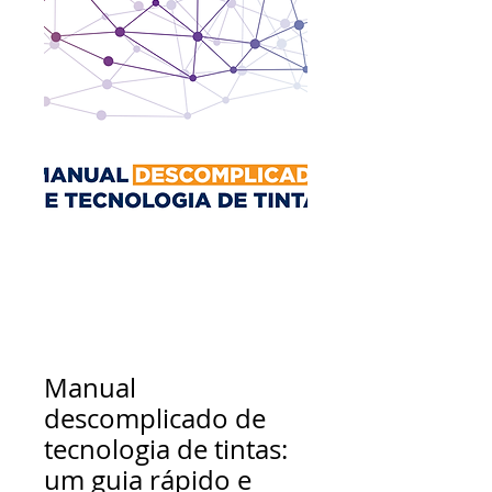
Manual
descomplicado de
tecnologia de tintas:
um guia rápido e