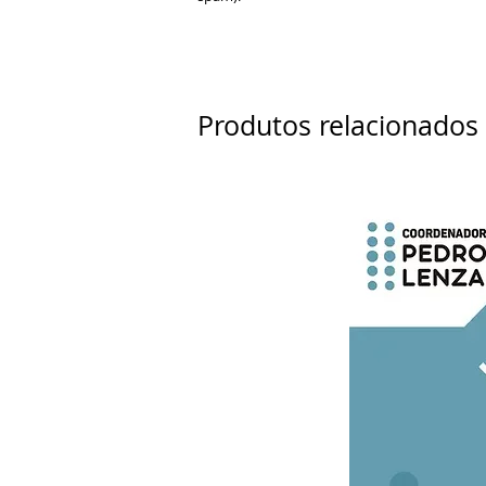
Produtos relacionados