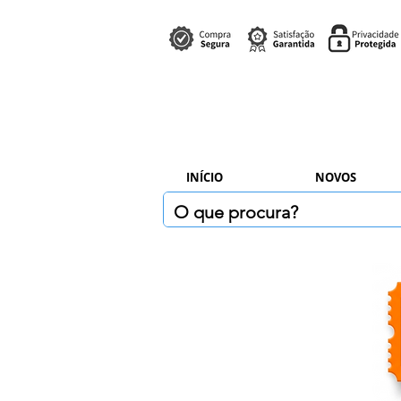
INÍCIO
NOVOS