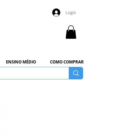
Login
ENSINO MÉDIO
COMO COMPRAR