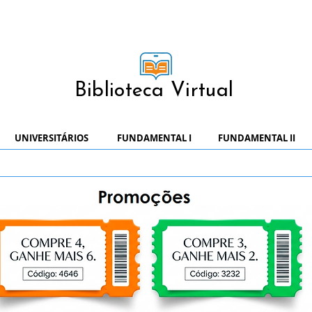
Biblioteca Virtual
UNIVERSITÁRIOS
FUNDAMENTAL I
FUNDAMENTAL II