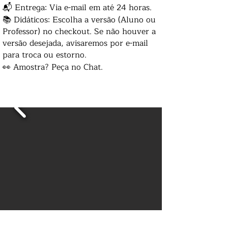
📬 Entrega: Via e-mail em até 24 horas.
📚 Didáticos: Escolha a versão (Aluno ou
Professor) no checkout. Se não houver a
versão desejada, avisaremos por e-mail
para troca ou estorno.
👀 Amostra? Peça no Chat.