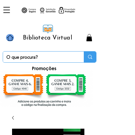
Biblioteca Virtual