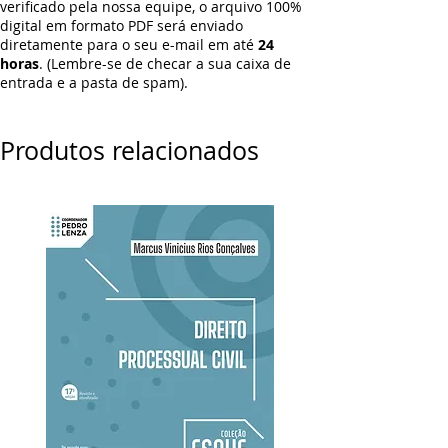
verificado pela nossa equipe, o arquivo 100%
digital em formato PDF será enviado
diretamente para o seu e-mail em até
24
horas
. (Lembre-se de checar a sua caixa de
entrada e a pasta de spam).
Produtos relacionados