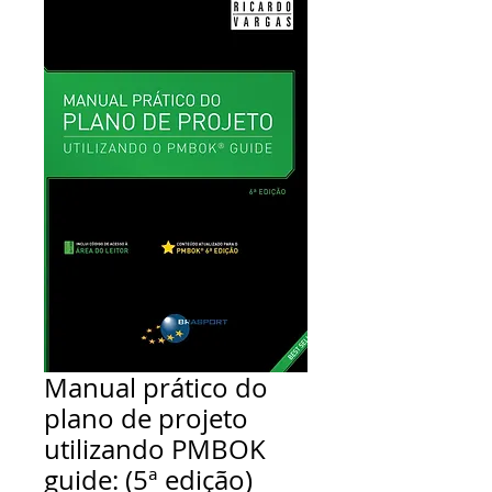
Manual prático do
plano de projeto
utilizando PMBOK
guide: (5ª edição)