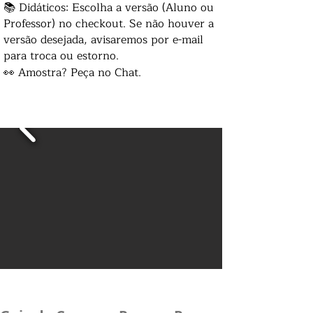
📚 Didáticos: Escolha a versão (Aluno ou
Professor) no checkout. Se não houver a
versão desejada, avisaremos por e-mail
para troca ou estorno.
👀 Amostra? Peça no Chat.