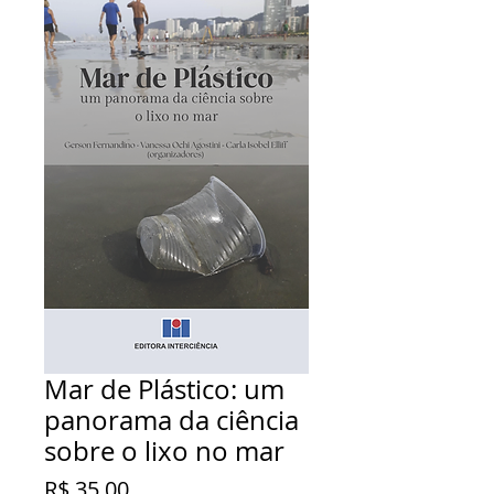
Mar de Plástico: um
panorama da ciência
sobre o lixo no mar
Preço
R$ 35,00