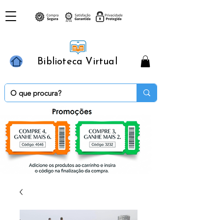
Biblioteca Virtual