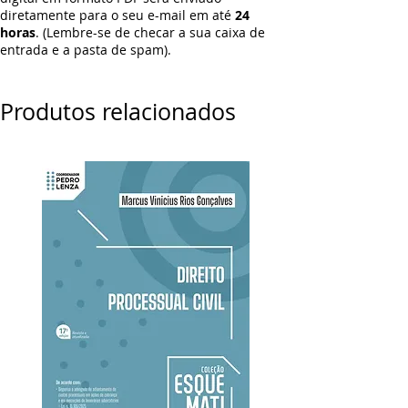
diretamente para o seu e-mail em até
24
horas
. (Lembre-se de checar a sua caixa de
entrada e a pasta de spam).
Produtos relacionados