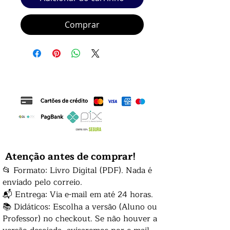
Comprar
Atenção antes de comprar!
📂 Formato: Livro Digital (PDF). Nada é
enviado pelo correio.
📬 Entrega: Via e-mail em até 24 horas.
📚 Didáticos: Escolha a versão (Aluno ou
Professor) no checkout. Se não houver a