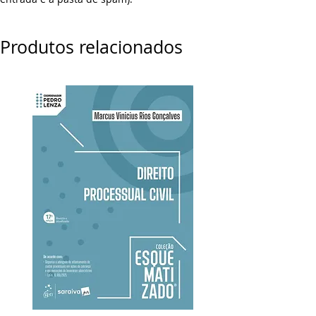
Produtos relacionados