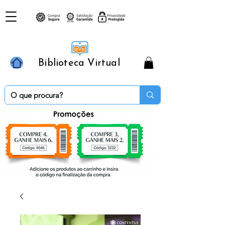
Biblioteca Virtual