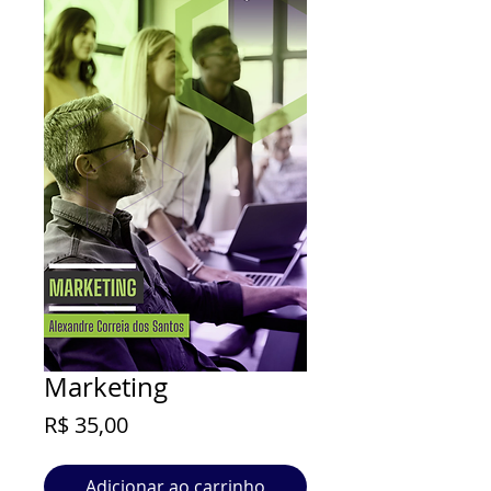
Marketing
Preço
R$ 35,00
Adicionar ao carrinho