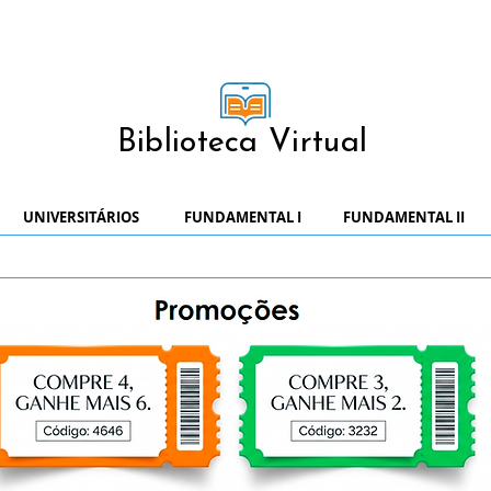
Biblioteca Virtual
UNIVERSITÁRIOS
FUNDAMENTAL I
FUNDAMENTAL II