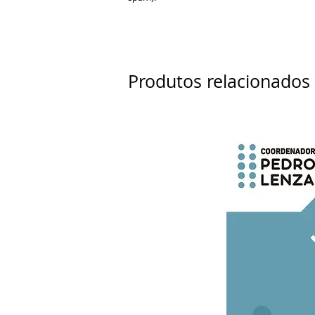
Produtos relacionados