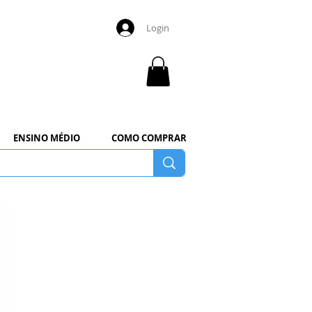
Login
ENSINO MÉDIO
COMO COMPRAR