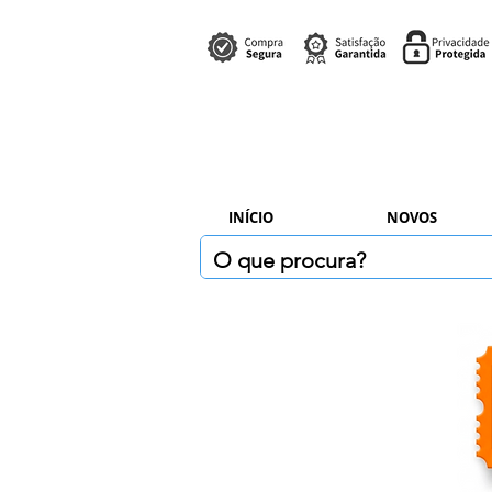
INÍCIO
NOVOS