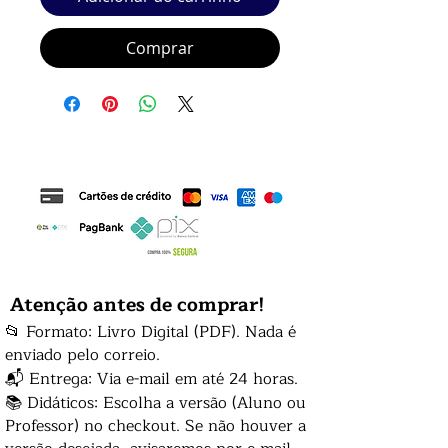
Comprar
Atenção antes de comprar!
📂 Formato: Livro Digital (PDF). Nada é
enviado pelo correio.
📬 Entrega: Via e-mail em até 24 horas.
📚 Didáticos: Escolha a versão (Aluno ou
Professor) no checkout. Se não houver a