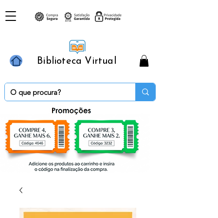
Biblioteca Virtual