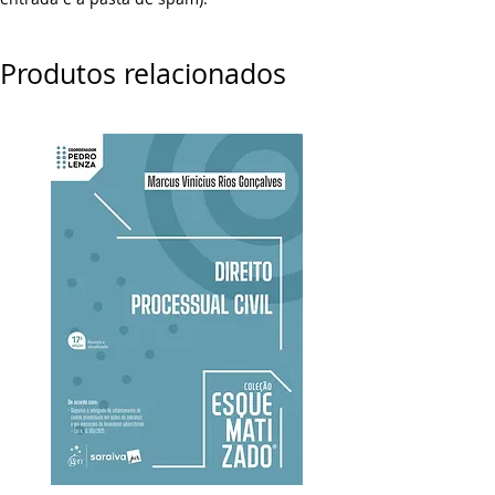
Produtos relacionados