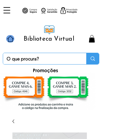
Biblioteca Virtual