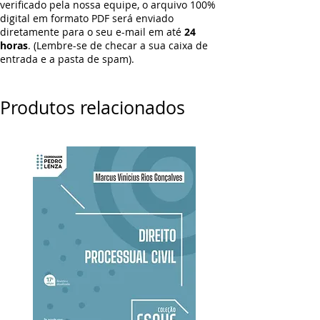
verificado pela nossa equipe, o arquivo 100%
digital em formato PDF será enviado
diretamente para o seu e-mail em até
24
horas
. (Lembre-se de checar a sua caixa de
entrada e a pasta de spam).
Produtos relacionados