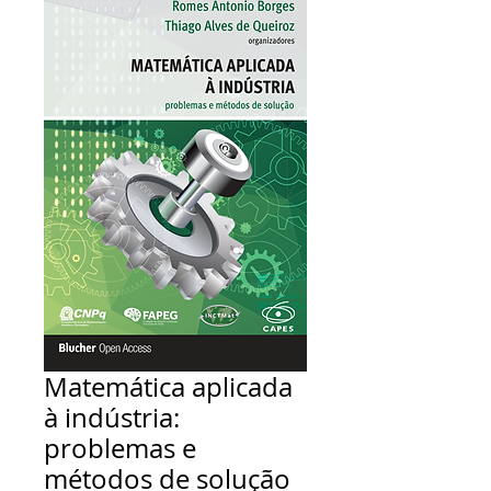
Matemática aplicada
à indústria:
problemas e
métodos de solução