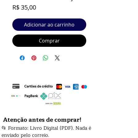
Preço
R$ 35,00
Adicionar ao carrinho
Comprar
Atenção antes de comprar!
📂 Formato: Livro Digital (PDF). Nada é
enviado pelo correio.