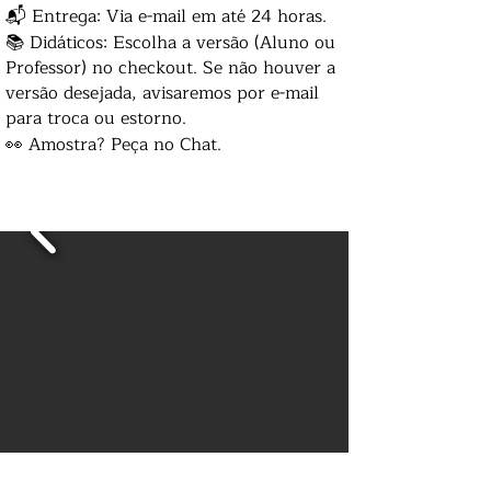
📬 Entrega: Via e-mail em até 24 horas.
📚 Didáticos: Escolha a versão (Aluno ou
Professor) no checkout. Se não houver a
versão desejada, avisaremos por e-mail
para troca ou estorno.
👀 Amostra? Peça no Chat.