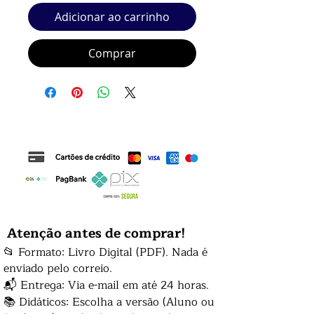
Adicionar ao carrinho
Comprar
Atenção antes de comprar!
📂 Formato: Livro Digital (PDF). Nada é
enviado pelo correio.
📬 Entrega: Via e-mail em até 24 horas.
📚 Didáticos: Escolha a versão (Aluno ou