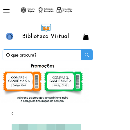
Biblioteca Virtual