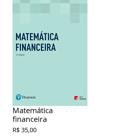
Matemática
financeira
Preço
R$ 35,00