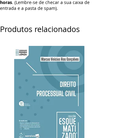
horas
. (Lembre-se de checar a sua caixa de
entrada e a pasta de spam).
Produtos relacionados