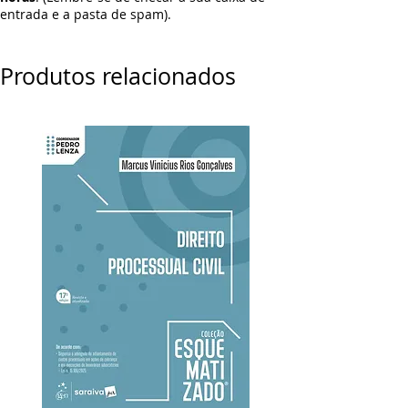
entrada e a pasta de spam).
Produtos relacionados