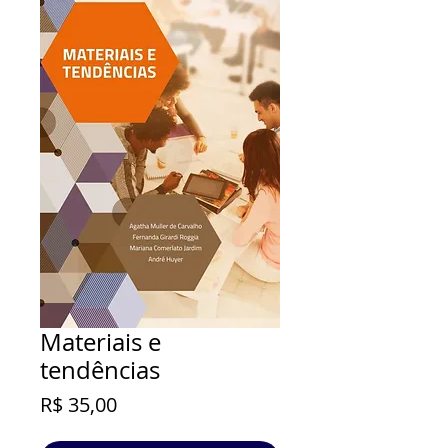
Materiais e
tendências
Preço
R$ 35,00