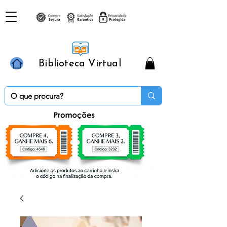
Biblioteca Virtual