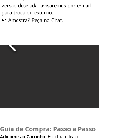
versão desejada, avisaremos por e-mail
para troca ou estorno.
👀 Amostra? Peça no Chat.
Guia de Compra: Passo a Passo
Adicione ao Carrinho:
Escolha o livro