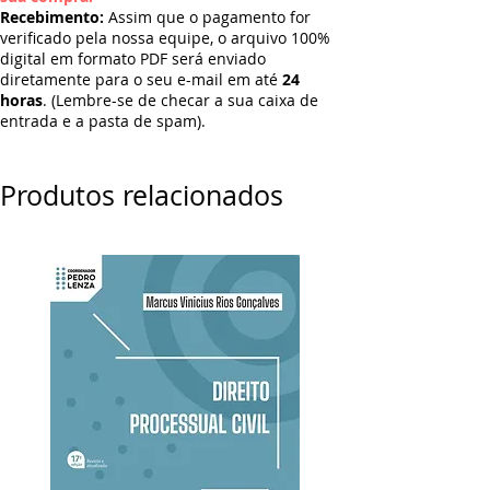
Recebimento:
Assim que o pagamento for
verificado pela nossa equipe, o arquivo 100%
digital em formato PDF será enviado
diretamente para o seu e-mail em até
24
horas
. (Lembre-se de checar a sua caixa de
entrada e a pasta de spam).
Produtos relacionados