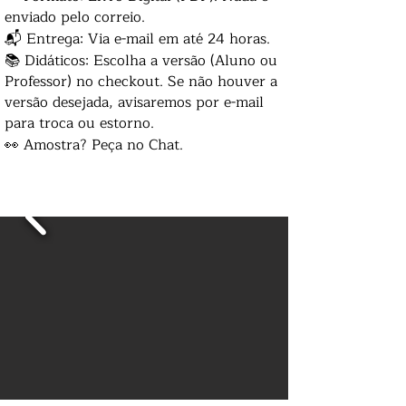
enviado pelo correio.
📬 Entrega: Via e-mail em até 24 horas.
📚 Didáticos: Escolha a versão (Aluno ou
Professor) no checkout. Se não houver a
versão desejada, avisaremos por e-mail
para troca ou estorno.
👀 Amostra? Peça no Chat.