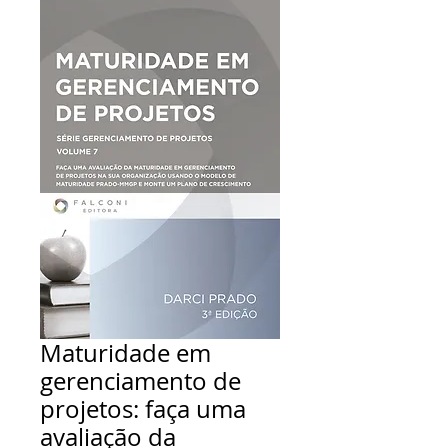
Maturidade em
gerenciamento de
projetos: faça uma
avaliação da