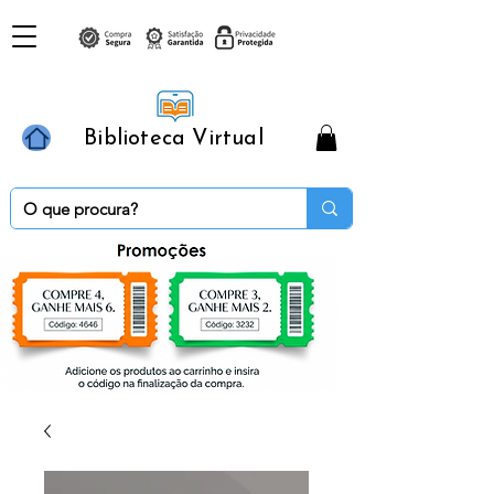
Biblioteca Virtual