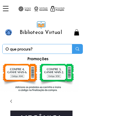
Biblioteca Virtual