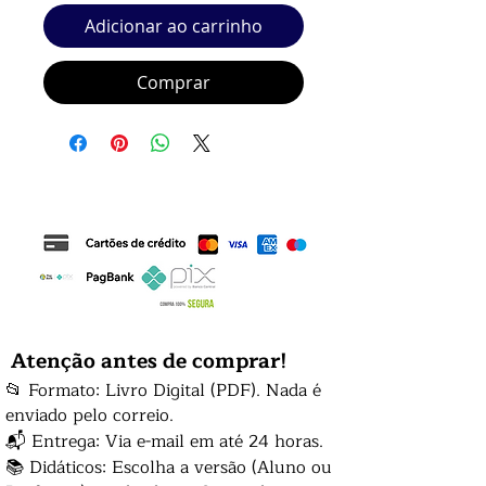
Adicionar ao carrinho
Comprar
Atenção antes de comprar!
📂 Formato: Livro Digital (PDF). Nada é
enviado pelo correio.
📬 Entrega: Via e-mail em até 24 horas.
📚 Didáticos: Escolha a versão (Aluno ou