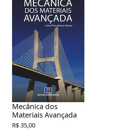
Mecânica dos
Materiais Avançada
Preço
R$ 35,00