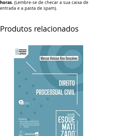
horas
. (Lembre-se de checar a sua caixa de
entrada e a pasta de spam).
Produtos relacionados