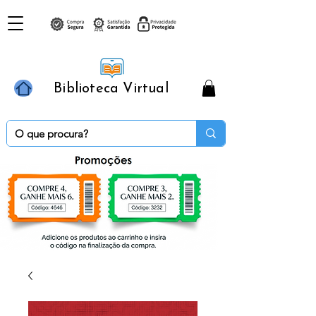
Biblioteca Virtual