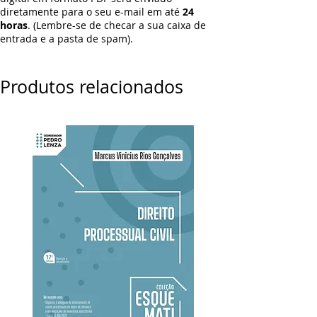
diretamente para o seu e-mail em até
24
horas
. (Lembre-se de checar a sua caixa de
entrada e a pasta de spam).
Produtos relacionados