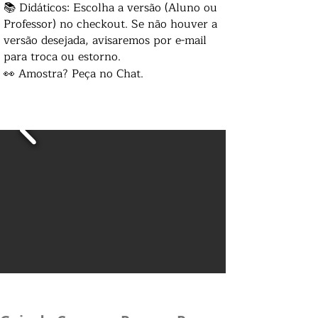
📚 Didáticos: Escolha a versão (Aluno ou
Professor) no checkout. Se não houver a
versão desejada, avisaremos por e-mail
para troca ou estorno.
👀 Amostra? Peça no Chat.