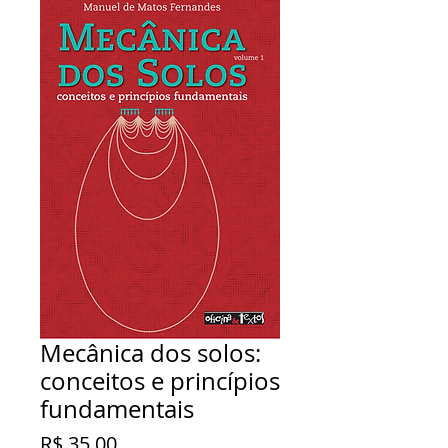
Mecânica dos solos:
conceitos e princípios
fundamentais
Preço
R$ 35,00