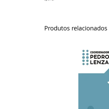
Produtos relacionados