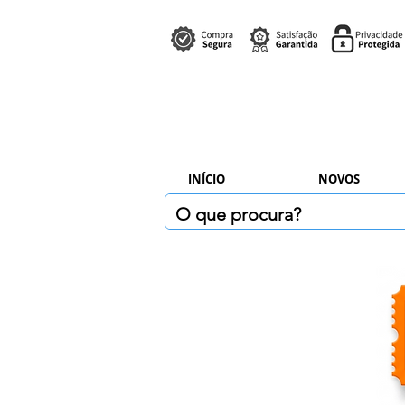
INÍCIO
NOVOS