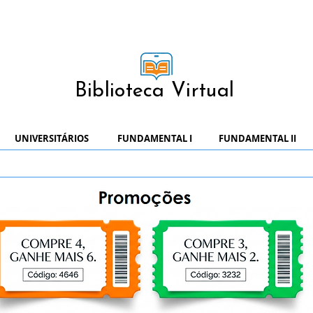
Biblioteca Virtual
UNIVERSITÁRIOS
FUNDAMENTAL I
FUNDAMENTAL II