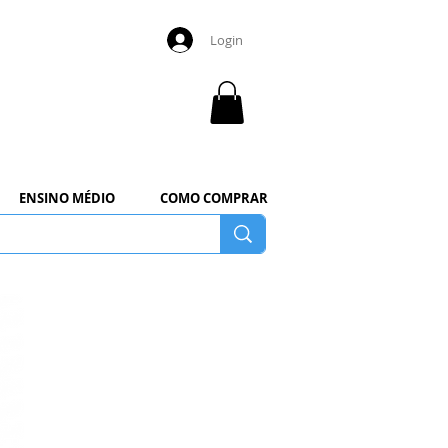
Login
ENSINO MÉDIO
COMO COMPRAR