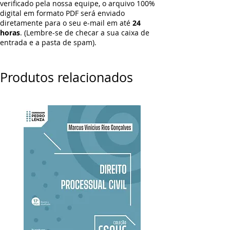
verificado pela nossa equipe, o arquivo 100%
digital em formato PDF será enviado
diretamente para o seu e-mail em até
24
horas
. (Lembre-se de checar a sua caixa de
entrada e a pasta de spam).
Produtos relacionados