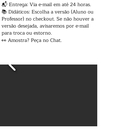
📬 Entrega: Via e-mail em até 24 horas.
📚 Didáticos: Escolha a versão (Aluno ou
Professor) no checkout. Se não houver a
versão desejada, avisaremos por e-mail
para troca ou estorno.
👀 Amostra? Peça no Chat.