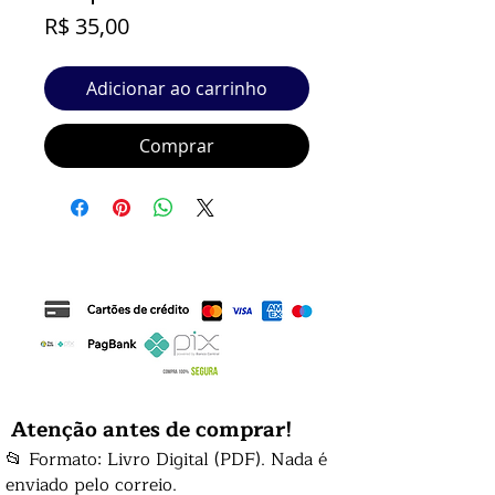
Preço
R$ 35,00
Adicionar ao carrinho
Comprar
Atenção antes de comprar!
📂 Formato: Livro Digital (PDF). Nada é
enviado pelo correio.