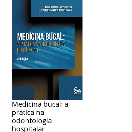
Medicina bucal: a
prática na
odontologia
hospitalar