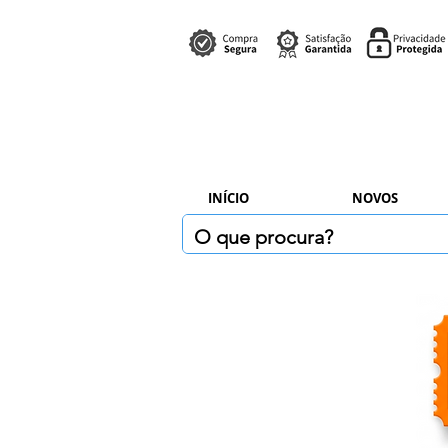
INÍCIO
NOVOS