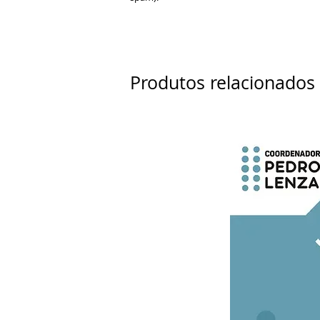
Produtos relacionados