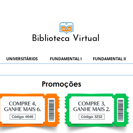
Biblioteca Virtual
UNIVERSITÁRIOS
FUNDAMENTAL I
FUNDAMENTAL II