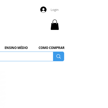
Login
ENSINO MÉDIO
COMO COMPRAR