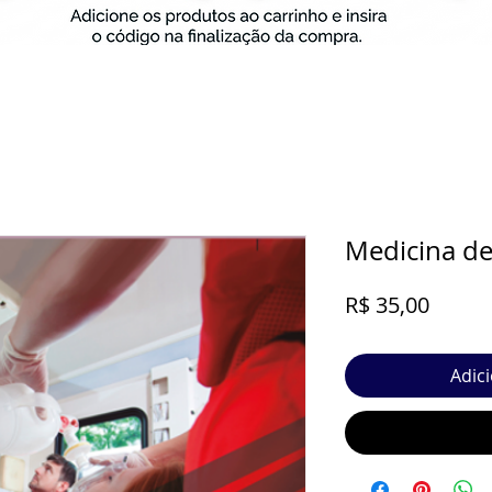
Medicina de
Preço
R$ 35,00
Adic