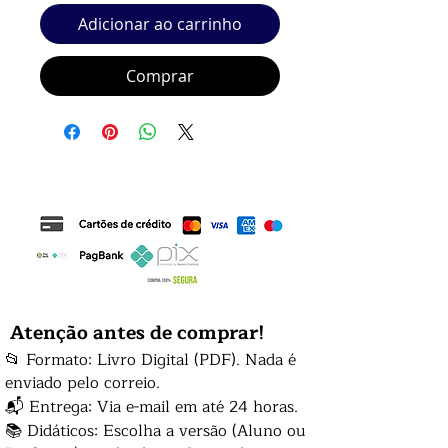
Adicionar ao carrinho
Comprar
Atenção antes de comprar!
📂 Formato: Livro Digital (PDF). Nada é
enviado pelo correio.
📬 Entrega: Via e-mail em até 24 horas.
📚 Didáticos: Escolha a versão (Aluno ou