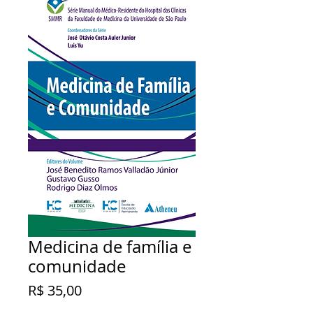
Medicina de família e
comunidade
Preço
R$ 35,00