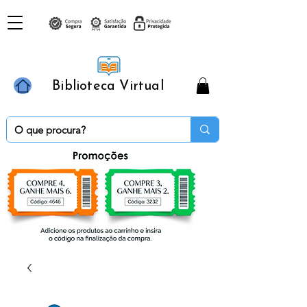
Biblioteca Virtual