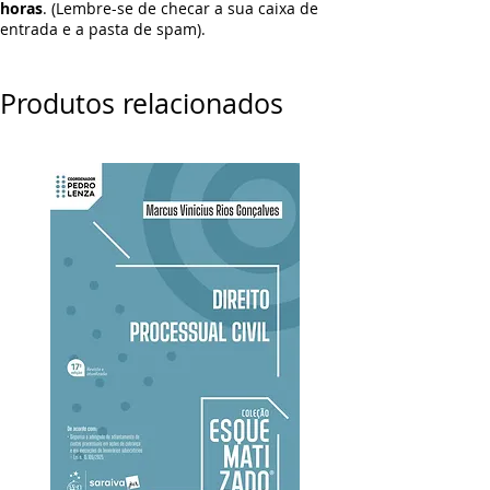
horas
. (Lembre-se de checar a sua caixa de
entrada e a pasta de spam).
Produtos relacionados