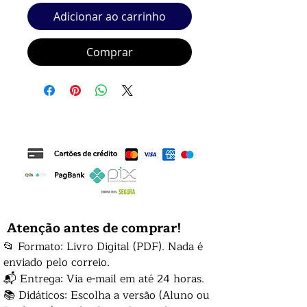
Adicionar ao carrinho
Comprar
Atenção antes de comprar!
📂 Formato: Livro Digital (PDF). Nada é
enviado pelo correio.
📬 Entrega: Via e-mail em até 24 horas.
📚 Didáticos: Escolha a versão (Aluno ou