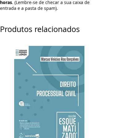
horas
. (Lembre-se de checar a sua caixa de
entrada e a pasta de spam).
Produtos relacionados