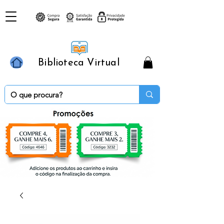
Biblioteca Virtual