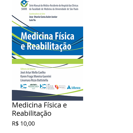
Medicina Física e
Reabilitação
Preço
R$ 10,00