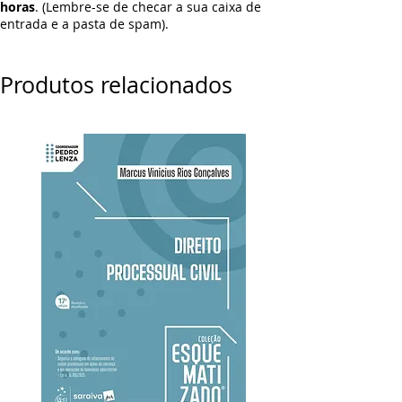
horas
. (Lembre-se de checar a sua caixa de
entrada e a pasta de spam).
Produtos relacionados