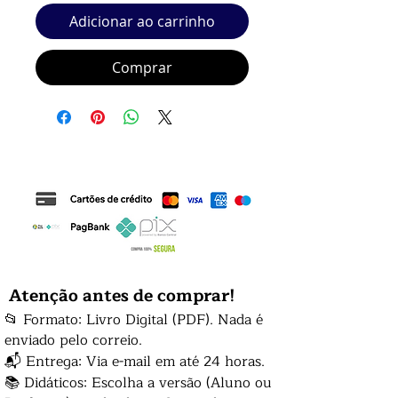
Adicionar ao carrinho
Comprar
Atenção antes de comprar!
📂 Formato: Livro Digital (PDF). Nada é
enviado pelo correio.
📬 Entrega: Via e-mail em até 24 horas.
📚 Didáticos: Escolha a versão (Aluno ou