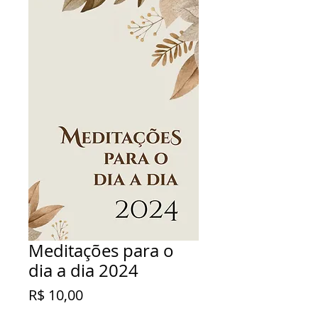
Meditações para o
dia a dia 2024
Preço
R$ 10,00