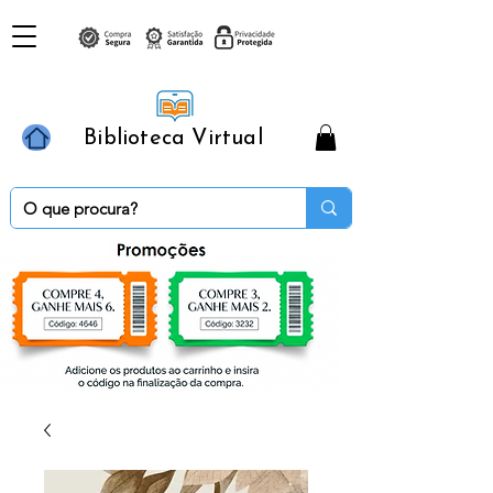
Biblioteca Virtual