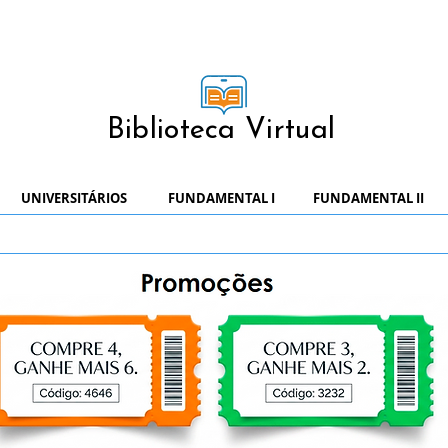
Biblioteca Virtual
UNIVERSITÁRIOS
FUNDAMENTAL I
FUNDAMENTAL II