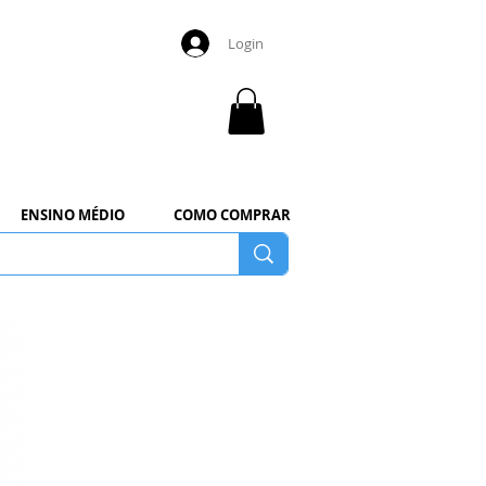
Login
ENSINO MÉDIO
COMO COMPRAR