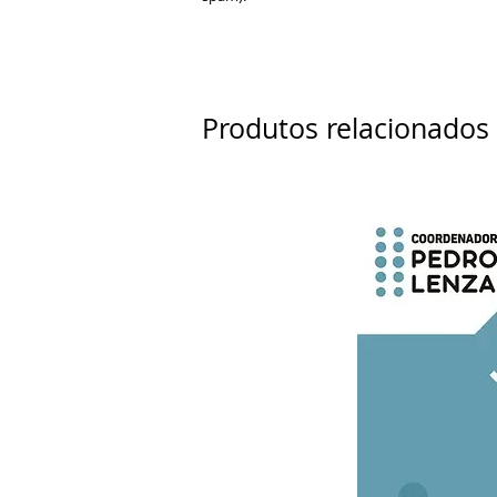
Produtos relacionados