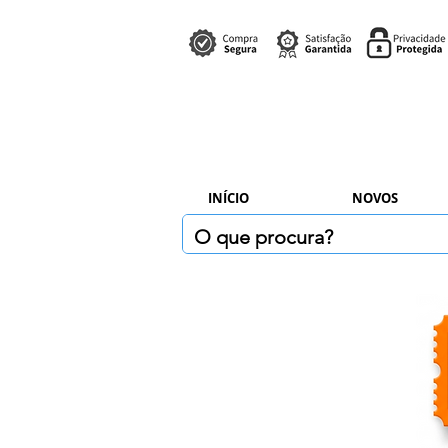
INÍCIO
NOVOS