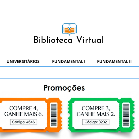
Biblioteca Virtual
UNIVERSITÁRIOS
FUNDAMENTAL I
FUNDAMENTAL II