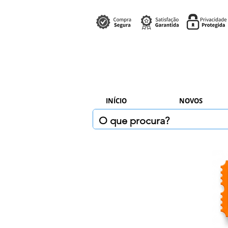
INÍCIO
NOVOS