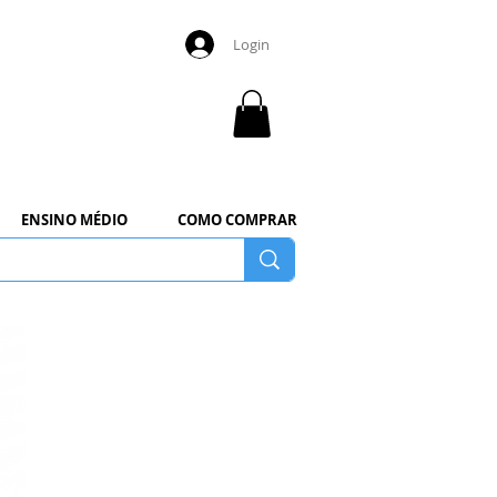
Login
ENSINO MÉDIO
COMO COMPRAR