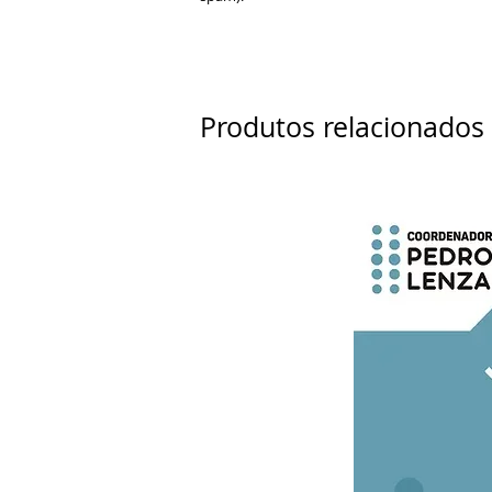
Produtos relacionados