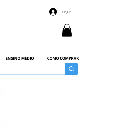
Login
ENSINO MÉDIO
COMO COMPRAR