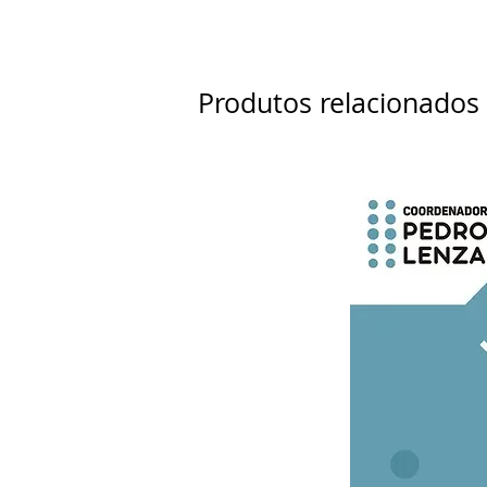
Produtos relacionados