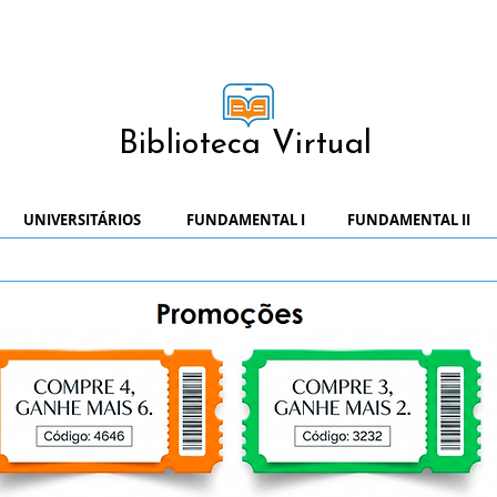
Biblioteca Virtual
UNIVERSITÁRIOS
FUNDAMENTAL I
FUNDAMENTAL II