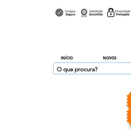
INÍCIO
NOVOS