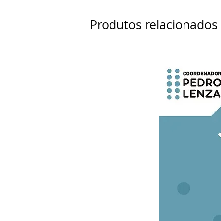
Produtos relacionados