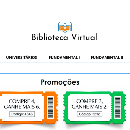
Biblioteca Virtual
UNIVERSITÁRIOS
FUNDAMENTAL I
FUNDAMENTAL II