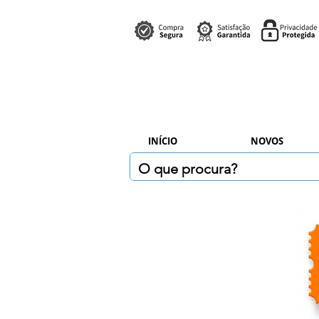
INÍCIO
NOVOS