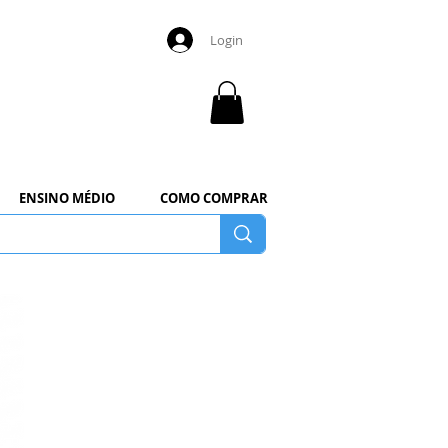
Login
ENSINO MÉDIO
COMO COMPRAR