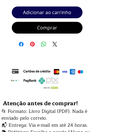
Adicionar ao carrinho
Comprar
Atenção antes de comprar!
📂 Formato: Livro Digital (PDF). Nada é
enviado pelo correio.
📬 Entrega: Via e-mail em até 24 horas.