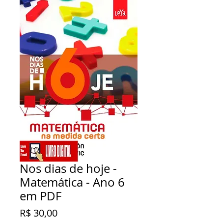
Nos dias de hoje -
Matemática - Ano 6
em PDF
Preço
R$ 30,00