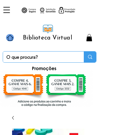
Biblioteca Virtual