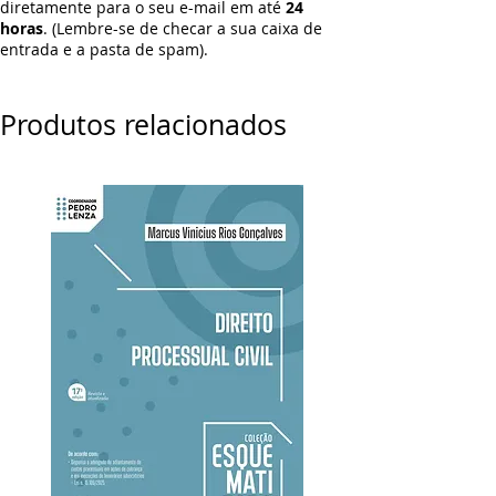
diretamente para o seu e-mail em até
24
horas
. (Lembre-se de checar a sua caixa de
entrada e a pasta de spam).
Produtos relacionados