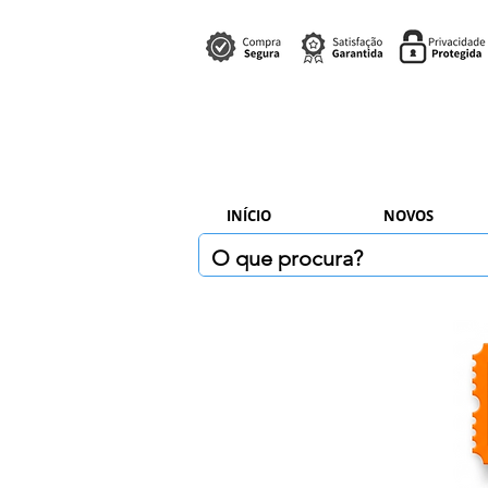
INÍCIO
NOVOS