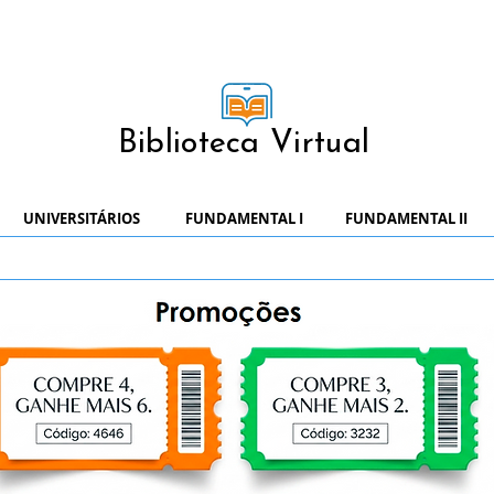
Biblioteca Virtual
UNIVERSITÁRIOS
FUNDAMENTAL I
FUNDAMENTAL II