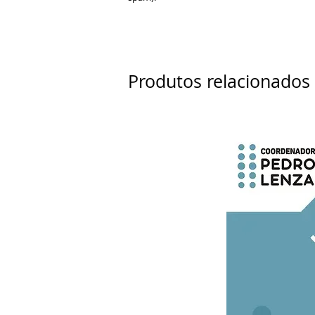
Produtos relacionados