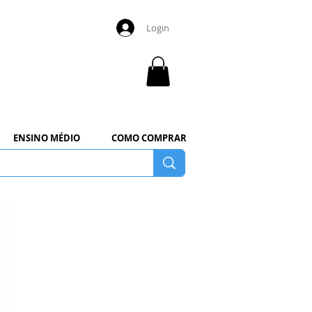
Login
ENSINO MÉDIO
COMO COMPRAR