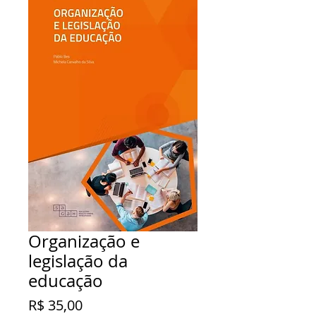
Organização e
legislação da
educação
Preço
R$ 35,00