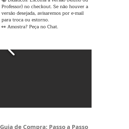
Professor) no checkout. Se não houver a
versão desejada, avisaremos por e-mail
para troca ou estorno.
👀 Amostra? Peça no Chat.
Guia de Compra: Passo a Passo