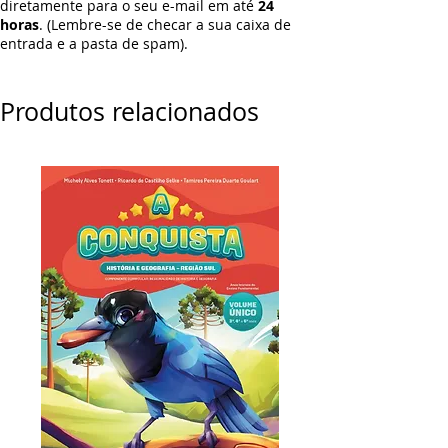
diretamente para o seu e-mail em até
24
horas
. (Lembre-se de checar a sua caixa de
entrada e a pasta de spam).
Produtos relacionados