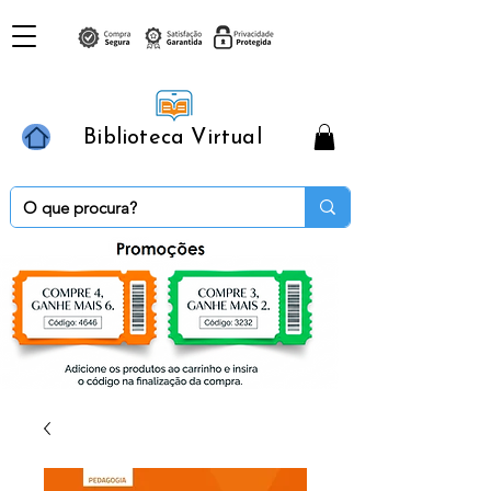
Biblioteca Virtual