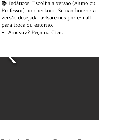
📚 Didáticos: Escolha a versão (Aluno ou
Professor) no checkout. Se não houver a
versão desejada, avisaremos por e-mail
para troca ou estorno.
👀 Amostra? Peça no Chat.