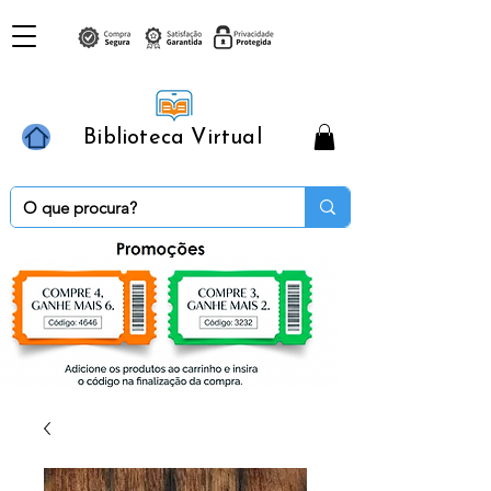
Biblioteca Virtual