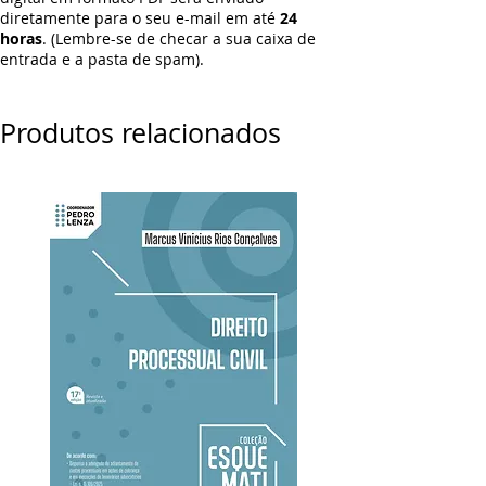
diretamente para o seu e-mail em até
24
horas
. (Lembre-se de checar a sua caixa de
entrada e a pasta de spam).
Produtos relacionados