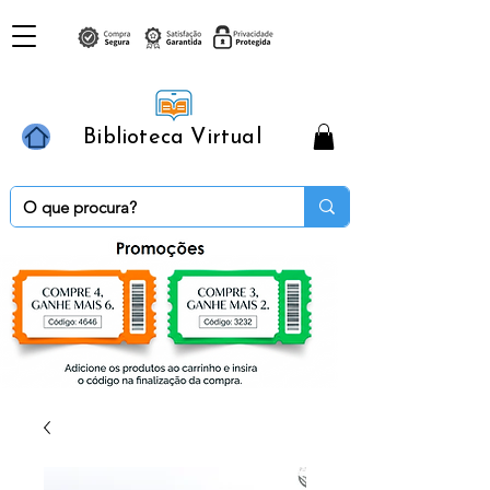
Biblioteca Virtual