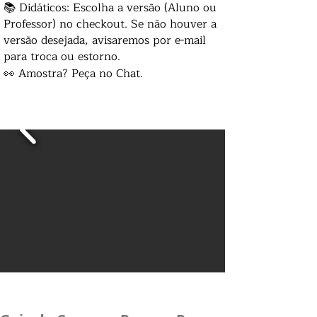
📚 Didáticos: Escolha a versão (Aluno ou
Professor) no checkout. Se não houver a
versão desejada, avisaremos por e-mail
para troca ou estorno.
👀 Amostra? Peça no Chat.