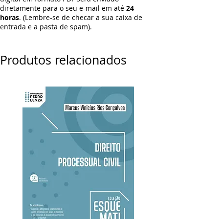
diretamente para o seu e-mail em até
24
horas
. (Lembre-se de checar a sua caixa de
entrada e a pasta de spam).
Produtos relacionados