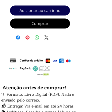
Adicionar ao carrinho
Comprar
Atenção antes de comprar!
📂 Formato: Livro Digital (PDF). Nada é
enviado pelo correio.
📬 Entrega: Via e-mail em até 24 horas.