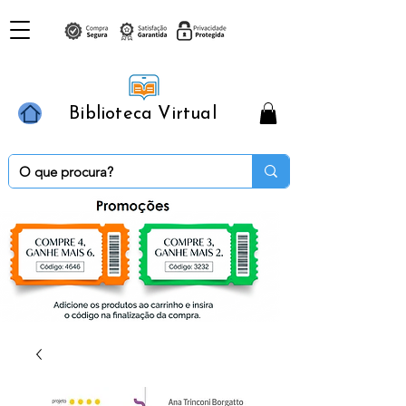
Biblioteca Virtual