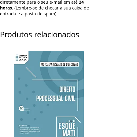
diretamente para o seu e-mail em até
24
horas
. (Lembre-se de checar a sua caixa de
entrada e a pasta de spam).
Produtos relacionados