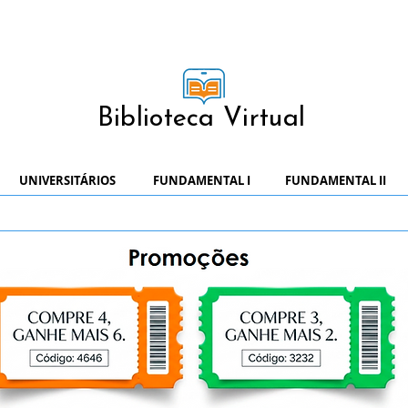
Biblioteca Virtual
UNIVERSITÁRIOS
FUNDAMENTAL I
FUNDAMENTAL II