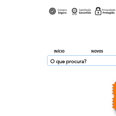
INÍCIO
NOVOS