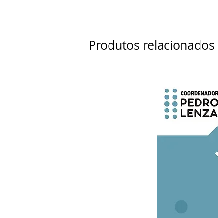
Produtos relacionados