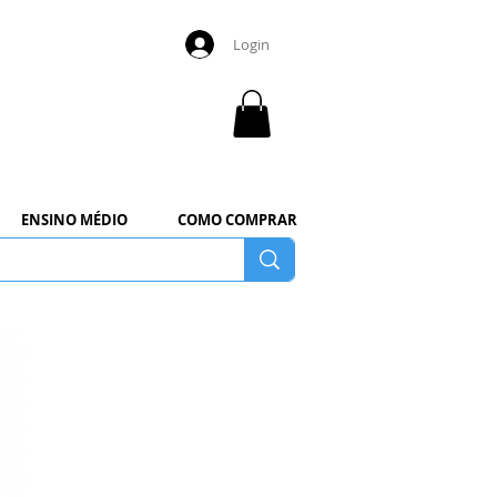
Login
ENSINO MÉDIO
COMO COMPRAR