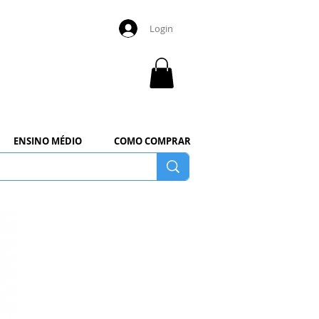
Login
ENSINO MÉDIO
COMO COMPRAR