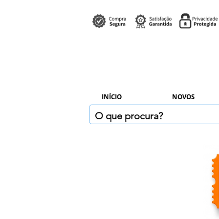
INÍCIO
NOVOS