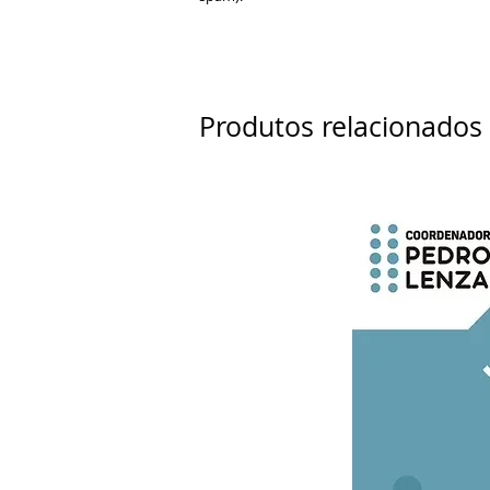
Produtos relacionados