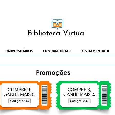
Biblioteca Virtual
UNIVERSITÁRIOS
FUNDAMENTAL I
FUNDAMENTAL II