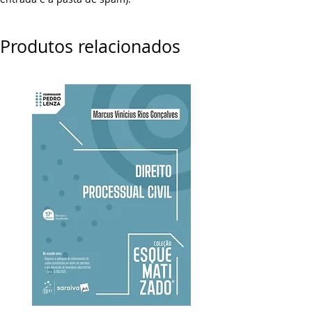
Produtos relacionados