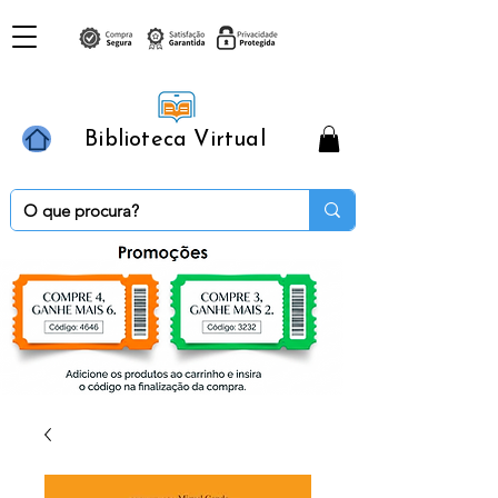
Biblioteca Virtual