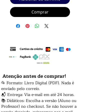
Comprar
Atenção antes de comprar!
📂 Formato: Livro Digital (PDF). Nada é
enviado pelo correio.
📬 Entrega: Via e-mail em até 24 horas.
📚 Didáticos: Escolha a versão (Aluno ou
Professor) no checkout. Se não houver a