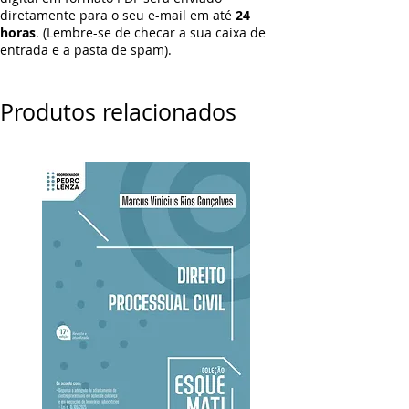
diretamente para o seu e-mail em até
24
horas
. (Lembre-se de checar a sua caixa de
entrada e a pasta de spam).
Produtos relacionados