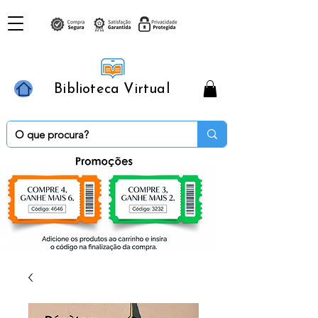
Biblioteca Virtual