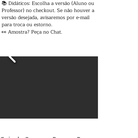
📚 Didáticos: Escolha a versão (Aluno ou
Professor) no checkout. Se não houver a
versão desejada, avisaremos por e-mail
para troca ou estorno.
👀 Amostra? Peça no Chat.