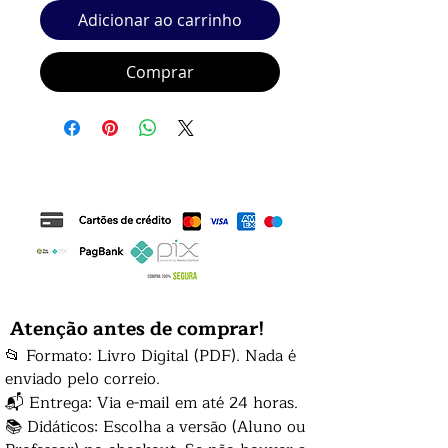
Adicionar ao carrinho
Comprar
Atenção antes de comprar!
📂 Formato: Livro Digital (PDF). Nada é
enviado pelo correio.
📬 Entrega: Via e-mail em até 24 horas.
📚 Didáticos: Escolha a versão (Aluno ou