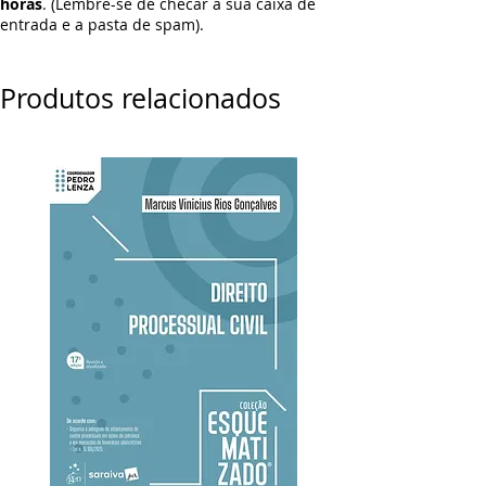
horas
. (Lembre-se de checar a sua caixa de
entrada e a pasta de spam).
Produtos relacionados