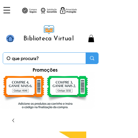
Biblioteca Virtual