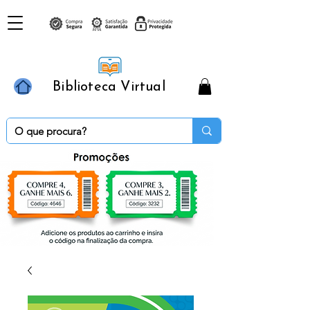
Biblioteca Virtual