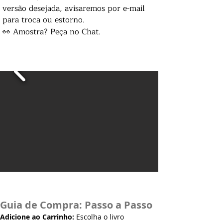
versão desejada, avisaremos por e-mail
para troca ou estorno.
👀 Amostra? Peça no Chat.
Guia de Compra: Passo a Passo
Adicione ao Carrinho:
Escolha o livro