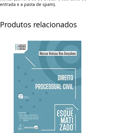
entrada e a pasta de spam).
Produtos relacionados