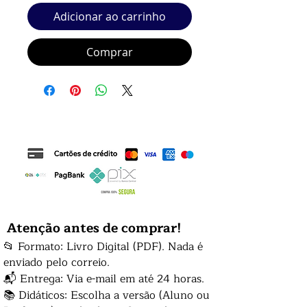
Adicionar ao carrinho
Comprar
Atenção antes de comprar!
📂 Formato: Livro Digital (PDF). Nada é
enviado pelo correio.
📬 Entrega: Via e-mail em até 24 horas.
📚 Didáticos: Escolha a versão (Aluno ou