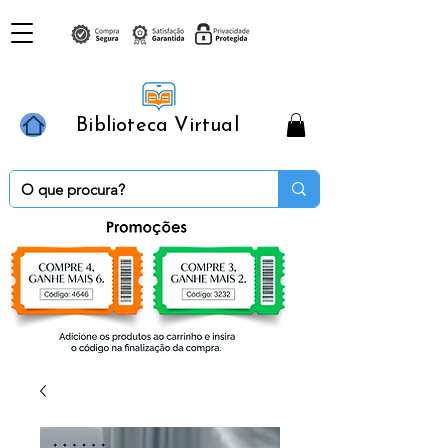
Biblioteca Virtual