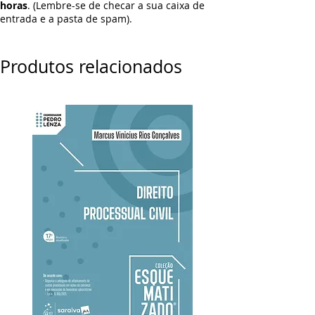
horas
. (Lembre-se de checar a sua caixa de
entrada e a pasta de spam).
Produtos relacionados