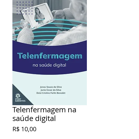
Telenfermagem na
saúde digital
Preço
R$ 10,00