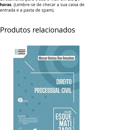
horas
. (Lembre-se de checar a sua caixa de
entrada e a pasta de spam).
Produtos relacionados