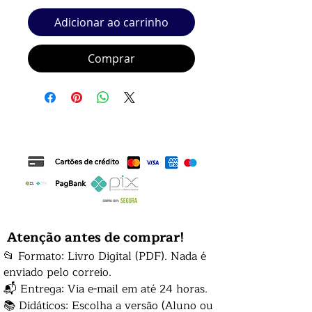
Adicionar ao carrinho
Comprar
Atenção antes de comprar!
📂 Formato: Livro Digital (PDF). Nada é
enviado pelo correio.
📬 Entrega: Via e-mail em até 24 horas.
📚 Didáticos: Escolha a versão (Aluno ou