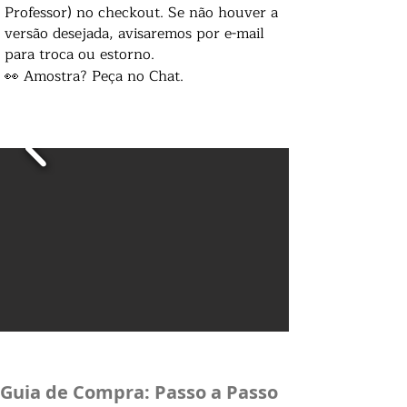
Professor) no checkout. Se não houver a
versão desejada, avisaremos por e-mail
para troca ou estorno.
👀 Amostra? Peça no Chat.
Guia de Compra: Passo a Passo