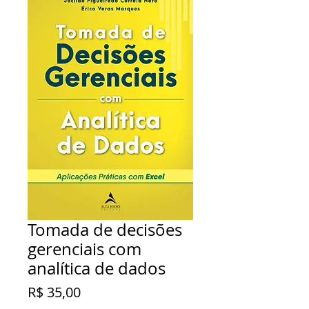
Tomada de decisões
gerenciais com
analítica de dados
Preço
R$ 35,00