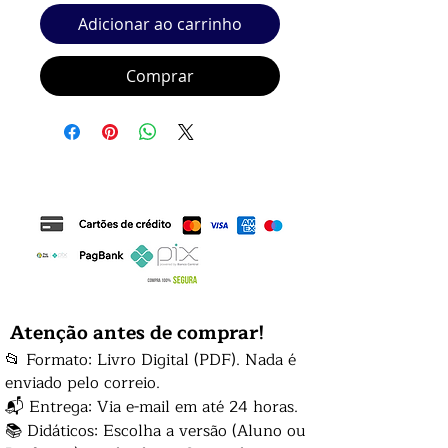
Adicionar ao carrinho
Comprar
Atenção antes de comprar!
📂 Formato: Livro Digital (PDF). Nada é
enviado pelo correio.
📬 Entrega: Via e-mail em até 24 horas.
📚 Didáticos: Escolha a versão (Aluno ou