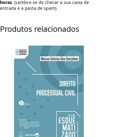
horas
. (Lembre-se de checar a sua caixa de
entrada e a pasta de spam).
Produtos relacionados