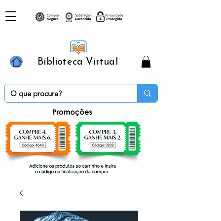
Biblioteca Virtual