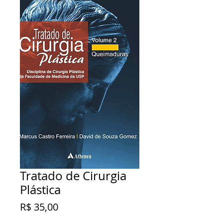
Tratado de Cirurgia
Plástica
Preço
R$ 35,00