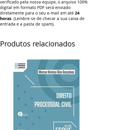
verificado pela nossa equipe, o arquivo 100%
digital em formato PDF será enviado
diretamente para o seu e-mail em até
24
horas
. (Lembre-se de checar a sua caixa de
entrada e a pasta de spam).
Produtos relacionados