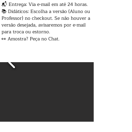
📬 Entrega: Via e-mail em até 24 horas.
📚 Didáticos: Escolha a versão (Aluno ou
Professor) no checkout. Se não houver a
versão desejada, avisaremos por e-mail
para troca ou estorno.
👀 Amostra? Peça no Chat.