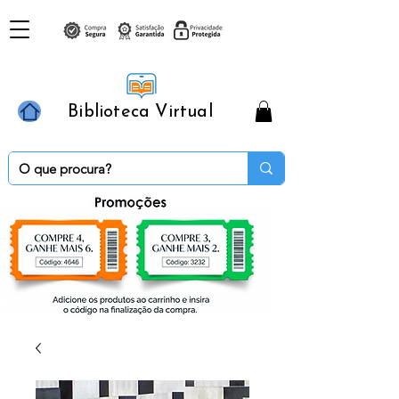
Biblioteca Virtual