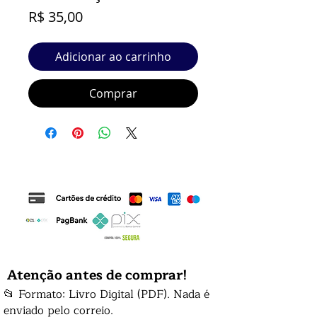
Preço
R$ 35,00
Adicionar ao carrinho
Comprar
Atenção antes de comprar!
📂 Formato: Livro Digital (PDF). Nada é
enviado pelo correio.