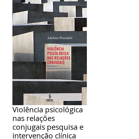
Violência psicológica
nas relações
conjugais pesquisa e
intervenção clínica