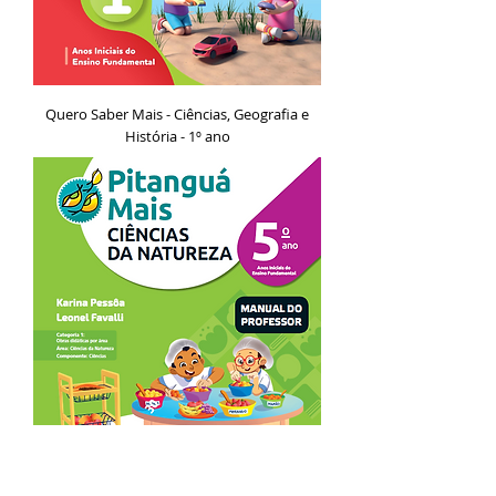
Quero Saber Mais - Ciências, Geografia e
História - 1º ano