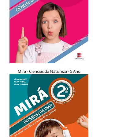
Mirá - Ciências da Natureza - 5 Ano