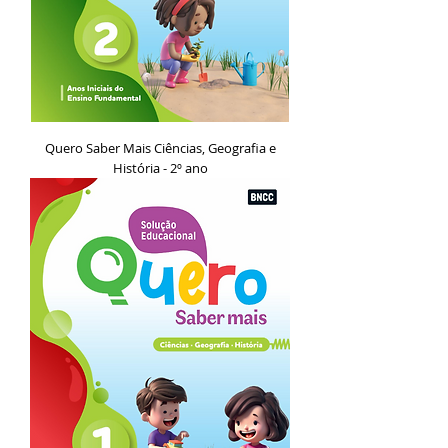
Quero Saber Mais Ciências, Geografia e
História - 2º ano