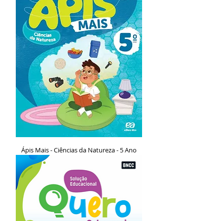
Ápis Mais - Ciências da Natureza - 5 Ano