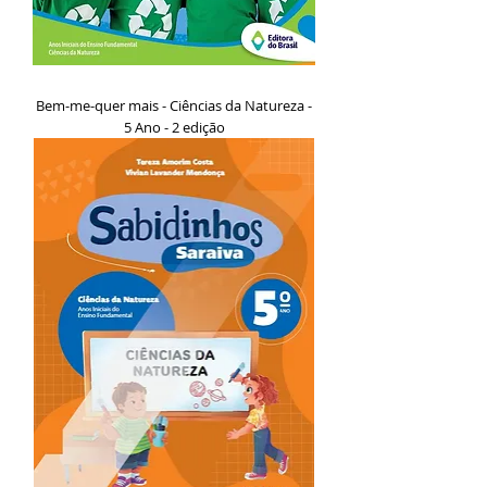
Bem-me-quer mais - Ciências da Natureza -
5 Ano - 2 edição