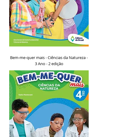
Bem-me-quer mais - Ciências da Natureza -
3 Ano - 2 edição