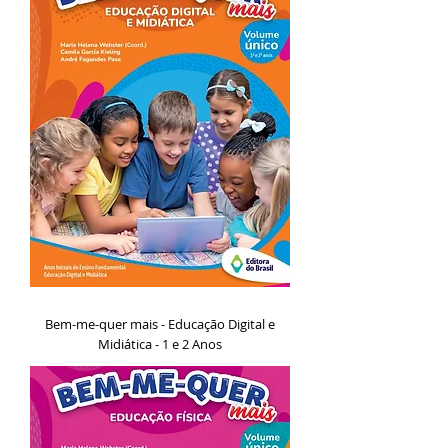
Bem-me-quer mais - Educação Digital e
Midiática - 1 e 2 Anos