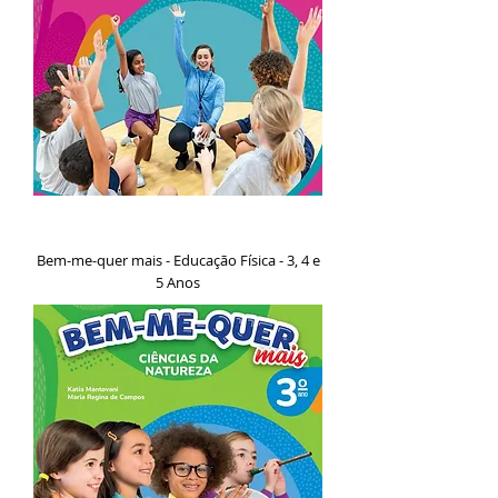
Bem-me-quer mais - Educação Física - 3, 4 e
5 Anos