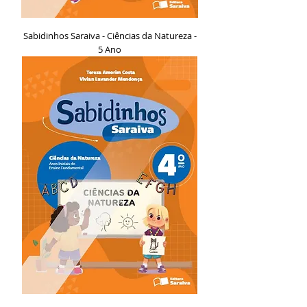
Sabidinhos Saraiva - Ciências da Natureza -
5 Ano