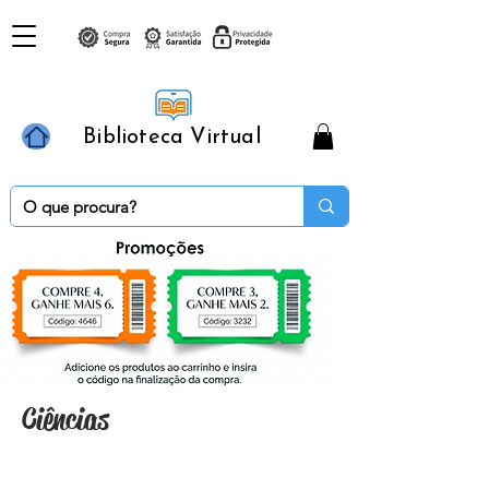
Biblioteca Virtual
Ciências