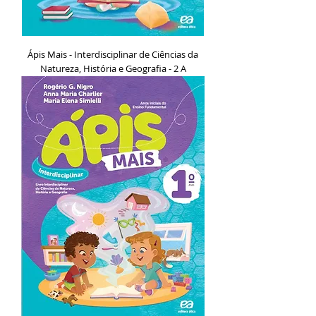
Ápis Mais - Interdisciplinar de Ciências da
Natureza, História e Geografia - 2 A