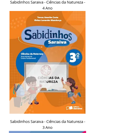
Sabidinhos Saraiva - Ciências da Natureza -
4 Ano
Sabidinhos Saraiva - Ciências da Natureza -
3 Ano