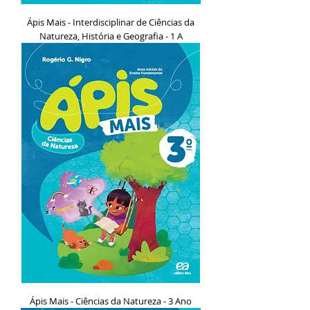
Ápis Mais - Interdisciplinar de Ciências da
Natureza, História e Geografia - 1 A
Ápis Mais - Ciências da Natureza - 3 Ano