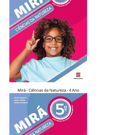
Mirá - Ciências da Natureza - 4 Ano