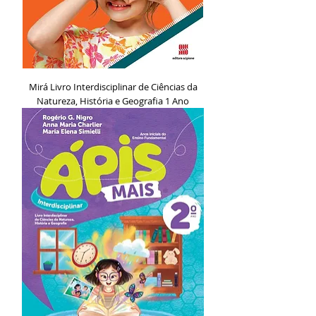
Mirá Livro Interdisciplinar de Ciências da
Natureza, História e Geografia 1 Ano