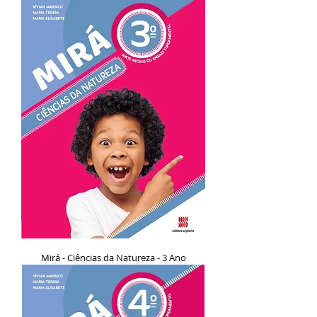
Mirá - Ciências da Natureza - 3 Ano