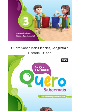
Quero Saber Mais Ciências, Geografia e
História - 3º ano