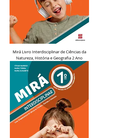
Mirá Livro Interdisciplinar de Ciências da
Natureza, História e Geografia 2 Ano