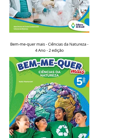
Bem-me-quer mais - Ciências da Natureza -
4 Ano - 2 edição