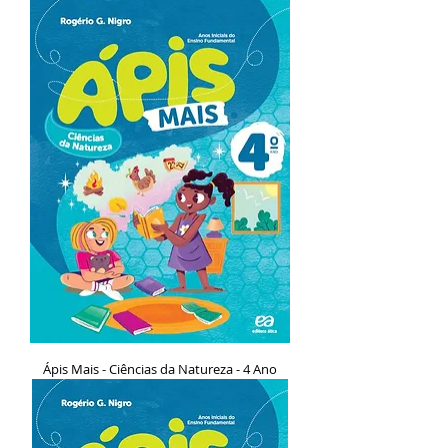
Ápis Mais - Ciências da Natureza - 4 Ano