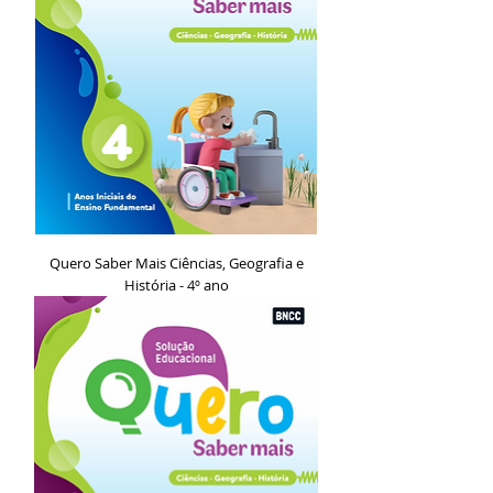
Quero Saber Mais Ciências, Geografia e
História - 4º ano