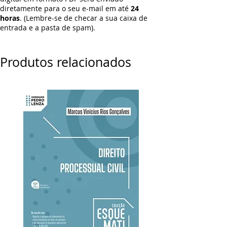
diretamente para o seu e-mail em até
24
horas
. (Lembre-se de checar a sua caixa de
entrada e a pasta de spam).
Produtos relacionados