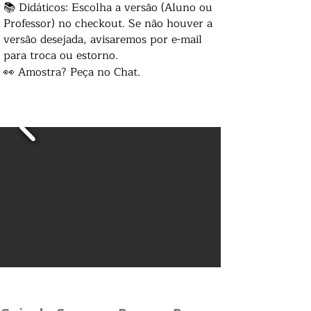
📚 Didáticos: Escolha a versão (Aluno ou
Professor) no checkout. Se não houver a
versão desejada, avisaremos por e-mail
para troca ou estorno.
👀 Amostra? Peça no Chat.