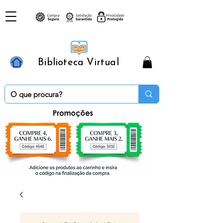
Biblioteca Virtual