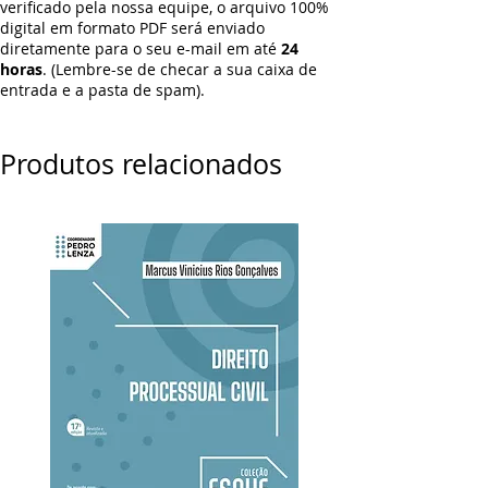
verificado pela nossa equipe, o arquivo 100%
digital em formato PDF será enviado
diretamente para o seu e-mail em até
24
horas
. (Lembre-se de checar a sua caixa de
entrada e a pasta de spam).
Produtos relacionados