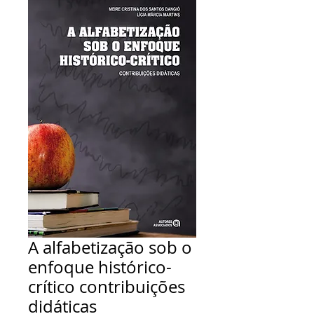
A alfabetização sob o
enfoque histórico-
crítico contribuições
didáticas