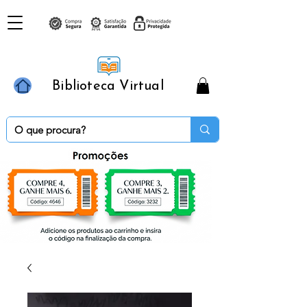
Biblioteca Virtual