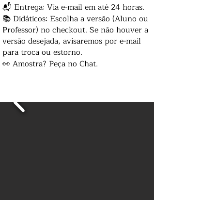
📬 Entrega: Via e-mail em até 24 horas.
📚 Didáticos: Escolha a versão (Aluno ou
Professor) no checkout. Se não houver a
versão desejada, avisaremos por e-mail
para troca ou estorno.
👀 Amostra? Peça no Chat.