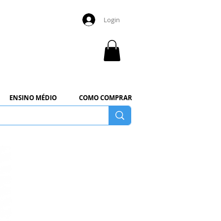
Login
ENSINO MÉDIO
COMO COMPRAR