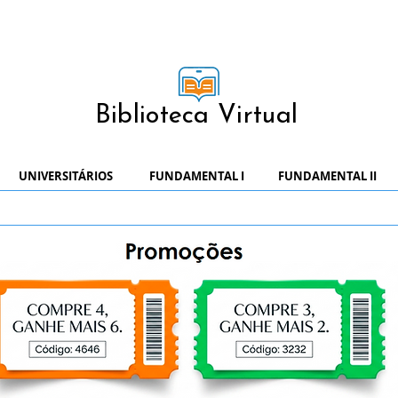
Biblioteca Virtual
UNIVERSITÁRIOS
FUNDAMENTAL I
FUNDAMENTAL II