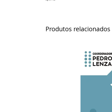
Produtos relacionados