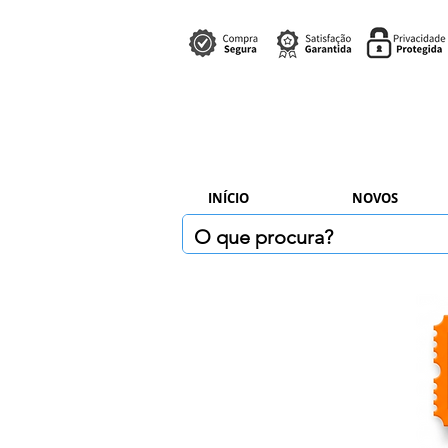
INÍCIO
NOVOS