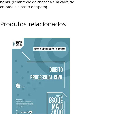
horas
. (Lembre-se de checar a sua caixa de
entrada e a pasta de spam).
Produtos relacionados