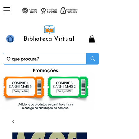
Biblioteca Virtual