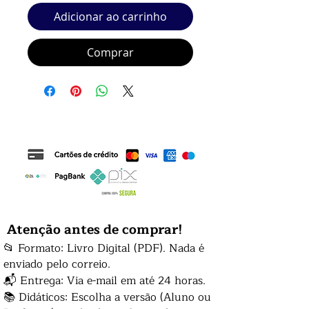
Adicionar ao carrinho
Comprar
Atenção antes de comprar!
📂 Formato: Livro Digital (PDF). Nada é
enviado pelo correio.
📬 Entrega: Via e-mail em até 24 horas.
📚 Didáticos: Escolha a versão (Aluno ou