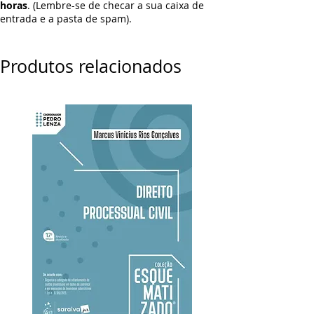
horas
. (Lembre-se de checar a sua caixa de
entrada e a pasta de spam).
Produtos relacionados