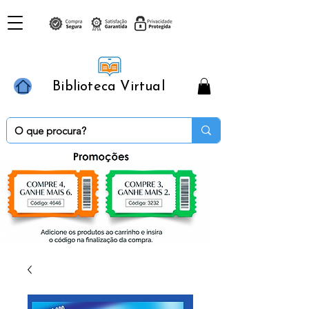
Biblioteca Virtual