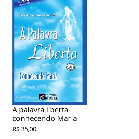
A palavra liberta
conhecendo Maria
Preço
R$ 35,00